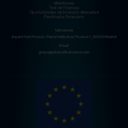
Membresía
Test de Finanzas
Oportunidades de Inversión Alternativa
Planificador Financiero
Ubicación
Impact Hub Picasso. Plaza Pablo Ruiz Picasso 1, 28020 Madrid
Email
grupo@pildorafinanciera.com