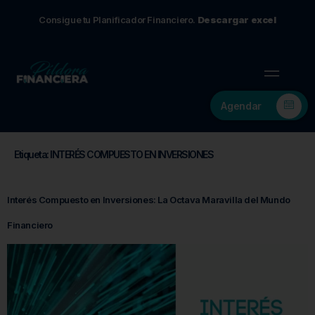
Consigue tu Planificador Financiero.
Descargar excel
Agendar
Etiqueta:
INTERÉS COMPUESTO EN INVERSIONES
Interés Compuesto en Inversiones: La Octava Maravilla del Mundo
Financiero