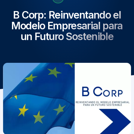
B Corp: Reinventando el
Modelo Empresarial para
un Futuro Sostenible