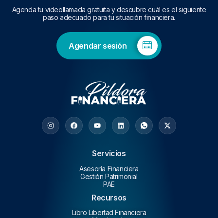
Agenda tu videollamada gratuita y descubre cuál es el siguiente
paso adecuado para tu situación financiera.
Agendar sesión
Servicios
Asesoría Financiera
Gestión Patrimonial
PAE
Recursos
Libro Libertad Financiera