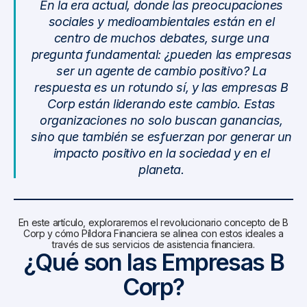
En la era actual, donde las preocupaciones
sociales y medioambientales están en el
centro de muchos debates, surge una
pregunta fundamental: ¿pueden las empresas
ser un agente de cambio positivo? La
respuesta es un rotundo sí, y las empresas B
Corp están liderando este cambio. Estas
organizaciones no solo buscan ganancias,
sino que también se esfuerzan por generar un
impacto positivo en la sociedad y en el
planeta.
En este artículo, exploraremos el revolucionario concepto de B
Corp y cómo Píldora Financiera se alinea con estos ideales a
través de sus servicios de asistencia financiera.
¿Qué son las Empresas B
Corp?