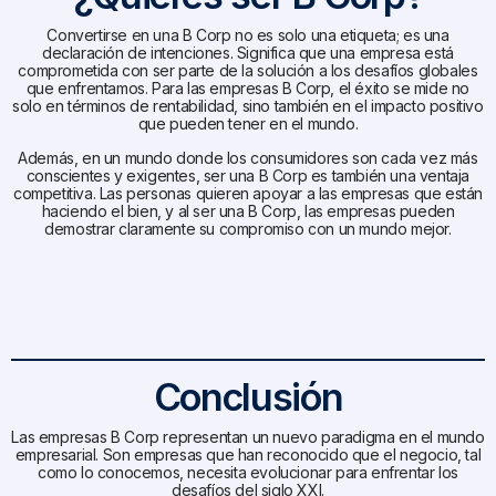
Convertirse en una B Corp no es solo una etiqueta; es una
declaración de intenciones. Significa que una empresa está
comprometida con ser parte de la solución a los desafíos globales
que enfrentamos. Para las empresas B Corp, el éxito se mide no
solo en términos de rentabilidad, sino también en el impacto positivo
que pueden tener en el mundo.
Además, en un mundo donde los consumidores son cada vez más
conscientes y exigentes, ser una B Corp es también una ventaja
competitiva. Las personas quieren apoyar a las empresas que están
haciendo el bien, y al ser una B Corp, las empresas pueden
demostrar claramente su compromiso con un mundo mejor.
Conclusión
Las empresas B Corp representan un nuevo paradigma en el mundo
empresarial. Son empresas que han reconocido que el negocio, tal
como lo conocemos, necesita evolucionar para enfrentar los
desafíos del siglo XXI.