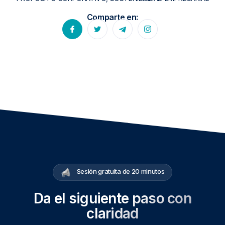
Comparte en:
Sesión gratuita de 20 minutos
Da el siguiente paso con
claridad