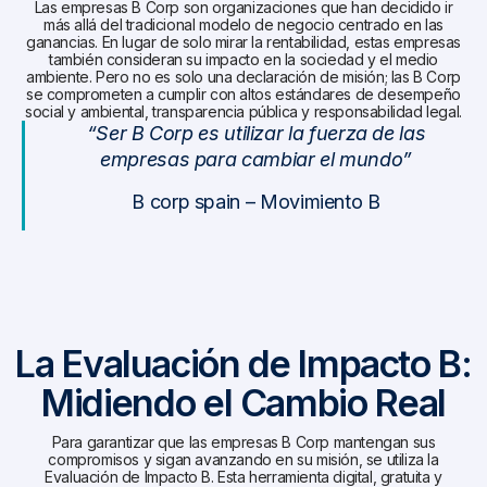
Las empresas B Corp son organizaciones que han decidido ir
más allá del tradicional modelo de negocio centrado en las
ganancias. En lugar de solo mirar la rentabilidad, estas empresas
también consideran su impacto en la sociedad y el medio
ambiente. Pero no es solo una declaración de misión; las B Corp
se comprometen a cumplir con altos estándares de desempeño
social y ambiental, transparencia pública y responsabilidad legal.
“Ser B Corp es utilizar la fuerza de las
empresas para cambiar el mundo”
B corp spain – Movimiento B
La Evaluación de Impacto B:
Midiendo el Cambio Real
Para garantizar que las empresas B Corp mantengan sus
compromisos y sigan avanzando en su misión, se utiliza la
Evaluación de Impacto B. Esta herramienta digital, gratuita y