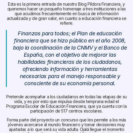
Esta es la primera entrada de nuestro Blog Píldora Financiera, y
queremos hacer un pequeño homenaje a tres instituciones a las
que acudimos frecuentemente en busca de información
actualizada y de gran valor, en cuanto a educación financiera se
refiere.
Finanzas para todos; el Plan de educación
financiera que se hizo público en el año 2008,
bajo la coordinación de la CNMV y el Banco de
España, con el objetivo de mejorar las
habilidades financieras de los ciudadanos,
ofreciendo información y herramientas
necesarias para el manejo responsable y
consciente de su economía personal.
Pretende acompañar a los ciudadanos en todas las etapas de su
vida, y es por esto que impulsa desde temprana edad el
Programa Escolar de Educación Financiera, que ya cuenta con la
participación de 517 centros escolares.
Forma parte del proyecto un concurso que les permite a los más
jóvenes acercarse al mundo financiero y tomar decisiones muy
ajustadas a lo que será su vida adulta. Ojalá llegue el momento