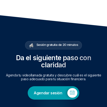
Sesión gratuita de 20 minutos
Da el siguiente paso con
claridad
Agenda tu videollamada gratuita y descubre cuál es el siguiente
paso adecuado para tu situación financiera.
Agendar sesión