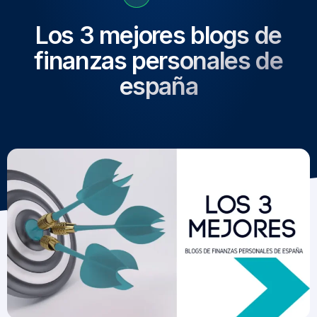
Los 3 mejores blogs de
finanzas personales de
españa