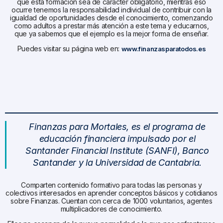
que esta formación sea de carácter obligatorio, mientras eso
ocurre tenemos la responsabilidad individual de contribuir con la
igualdad de oportunidades desde el conocimiento, comenzando
como adultos a prestar más atención a este tema y educarnos,
que ya sabemos que el ejemplo es la mejor forma de enseñar.
Puedes visitar su página web en:
www.finanzasparatodos.es
Finanzas para Mortales, es el programa de
educación financiera impulsado por el
Santander Financial Institute (SANFI), Banco
Santander y la Universidad de Cantabria.
Comparten contenido formativo para todas las personas y
colectivos interesados en aprender conceptos básicos y cotidianos
sobre Finanzas. Cuentan con cerca de 1000 voluntarios, agentes
multiplicadores de conocimiento.