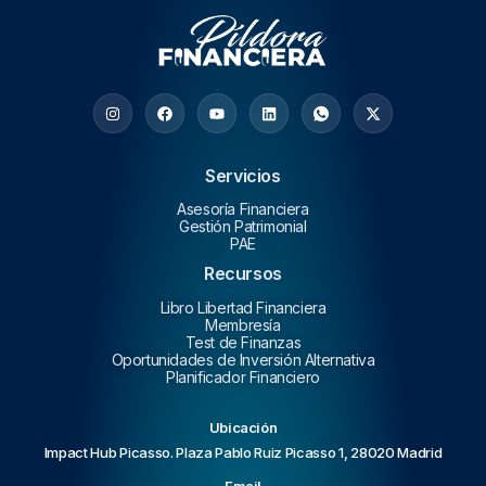
Servicios
Asesoría Financiera
Gestión Patrimonial
PAE
Recursos
Libro Libertad Financiera
Membresía
Test de Finanzas
Oportunidades de Inversión Alternativa
Planificador Financiero
Ubicación
Impact Hub Picasso. Plaza Pablo Ruiz Picasso 1, 28020 Madrid
Email